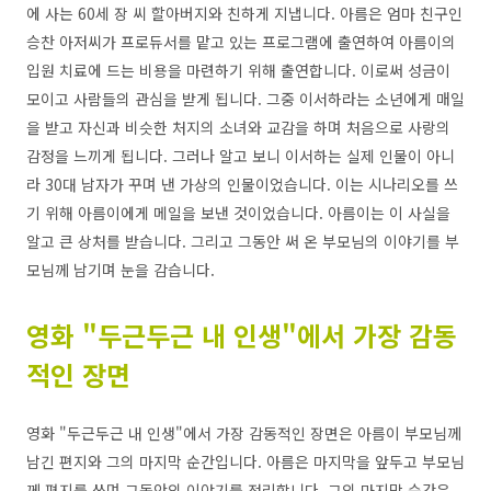
에 사는 60세 장 씨 할아버지와 친하게 지냅니다. 아름은 엄마 친구인
승찬 아저씨가 프로듀서를 맡고 있는 프로그램에 출연하여 아름이의
입원 치료에 드는 비용을 마련하기 위해 출연합니다. 이로써 성금이
모이고 사람들의 관심을 받게 됩니다. 그중 이서하라는 소년에게 매일
을 받고 자신과 비슷한 처지의 소녀와 교감을 하며 처음으로 사랑의
감정을 느끼게 됩니다. 그러나 알고 보니 이서하는 실제 인물이 아니
라 30대 남자가 꾸며 낸 가상의 인물이었습니다. 이는 시나리오를 쓰
기 위해 아름이에게 메일을 보낸 것이었습니다. 아름이는 이 사실을
알고 큰 상처를 받습니다. 그리고 그동안 써 온 부모님의 이야기를 부
모님께 남기며 눈을 감습니다.
영화 "두근두근 내 인생"에서 가장 감동
적인 장면
영화 "두근두근 내 인생"에서 가장 감동적인 장면은 아름이 부모님께
남긴 편지와 그의 마지막 순간입니다. 아름은 마지막을 앞두고 부모님
께 편지를 쓰며 그동안의 이야기를 정리합니다. 그의 마지막 순간은