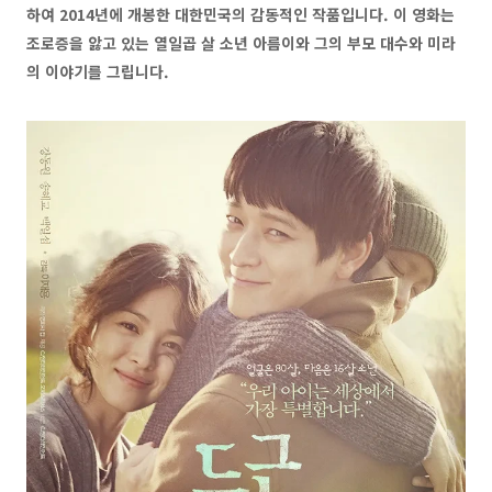
하여 2014년에 개봉한 대한민국의 감동적인 작품입니다. 이 영화는
조로증을 앓고 있는 열일곱 살 소년 아름이와 그의 부모 대수와 미라
의 이야기를 그립니다.